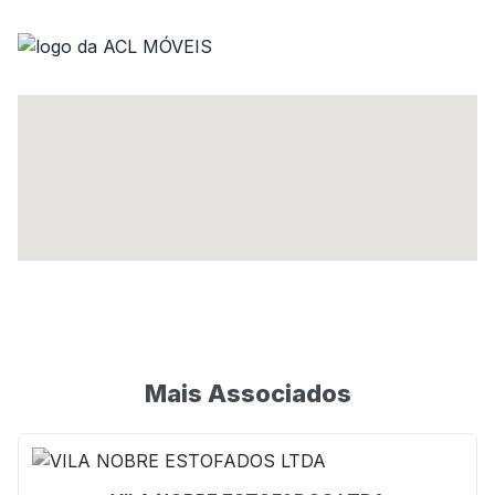
Mais Associados