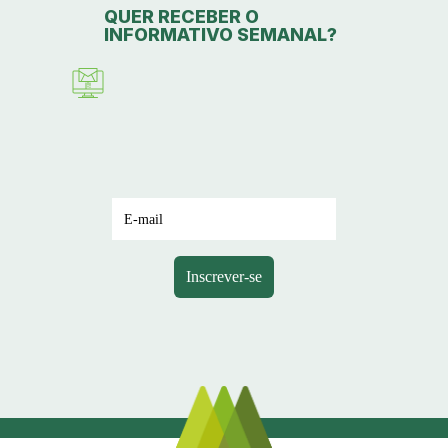
QUER RECEBER O
INFORMATIVO SEMANAL?