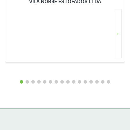
VILA NOBRE ESTOFADOS LTDA