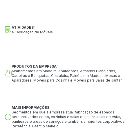
ATIVIDADES:
e Fabricação de Móveis
PRODUTOS DA EMPRESA:
Acabamentos em Madeira, Aparadores, Armários Planejados,
Cadeiras e Banquetas, Cristaleira, Painéis em Madeira, Mesas e
Aparadores, Móveis para Cozinha e Móveis para Salas de Jantar
MAIS INFORMAÇÕES:
Segmentos em que a empresa atua: fabricação de espaços
personalizados como, cozinhas e salas de jantar, salas de estar,
banheiros e áreas de serviços e também, ambientes corporativos.
Referência: Laercio Matielo