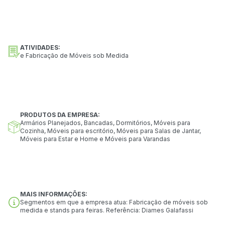
ATIVIDADES:
e Fabricação de Móveis sob Medida
PRODUTOS DA EMPRESA:
Armários Planejados, Bancadas, Dormitórios, Móveis para
Cozinha, Móveis para escritório, Móveis para Salas de Jantar,
Móveis para Estar e Home e Móveis para Varandas
MAIS INFORMAÇÕES:
Segmentos em que a empresa atua: Fabricação de móveis sob
medida e stands para feiras. Referência: Diames Galafassi