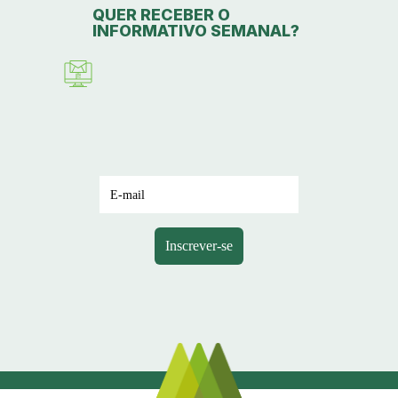
QUER RECEBER O
INFORMATIVO SEMANAL?