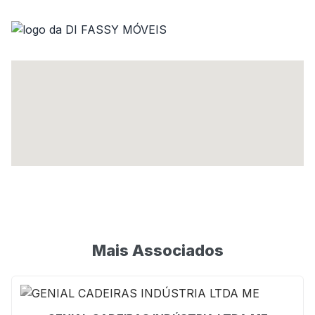
Mais Associados