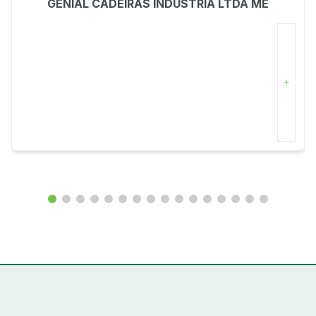
GENIAL CADEIRAS INDÚSTRIA LTDA ME