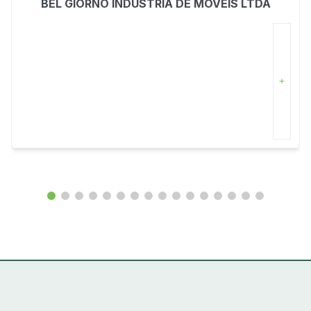
BEL GIORNO INDUSTRIA DE MOVEIS LTDA