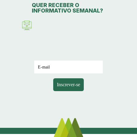
QUER RECEBER O
INFORMATIVO SEMANAL?