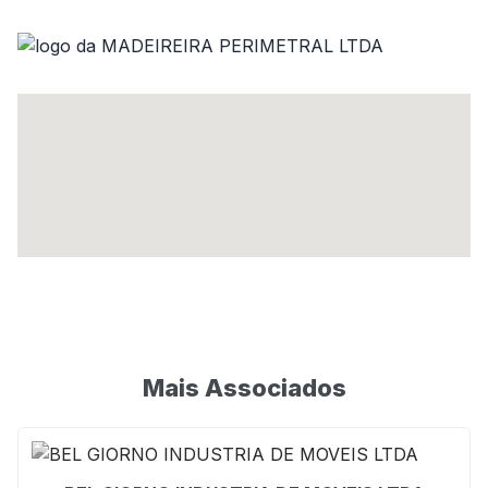
Mais Associados