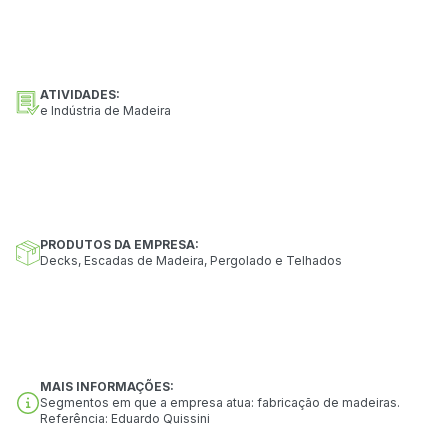
ATIVIDADES:
e Indústria de Madeira
PRODUTOS DA EMPRESA:
Decks, Escadas de Madeira, Pergolado e Telhados
MAIS INFORMAÇÕES:
Segmentos em que a empresa atua: fabricação de madeiras.
Referência: Eduardo Quissini