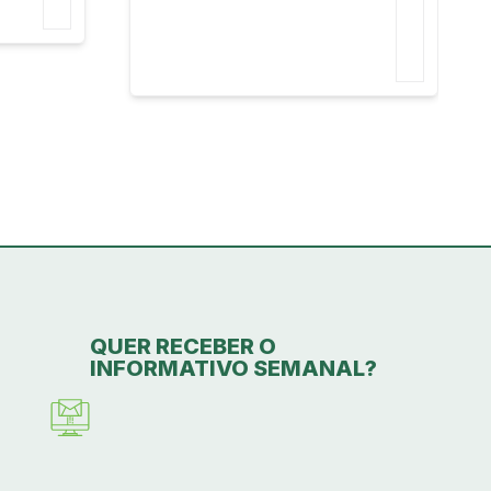
QUER RECEBER O
INFORMATIVO SEMANAL?