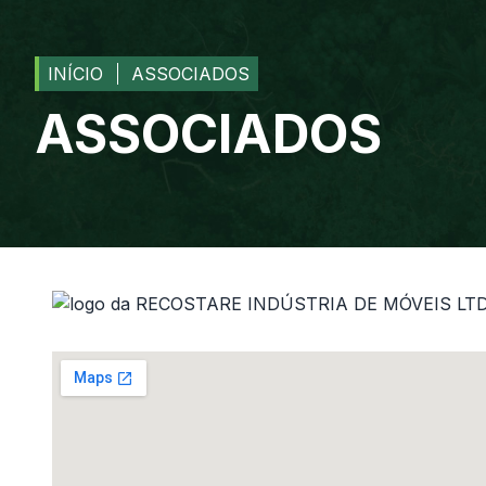
INÍCIO
ASSOCIADOS
ASSOCIADOS