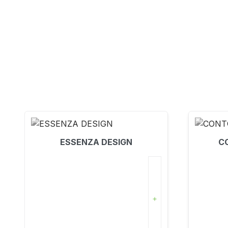
ESSENZA DESIGN
C