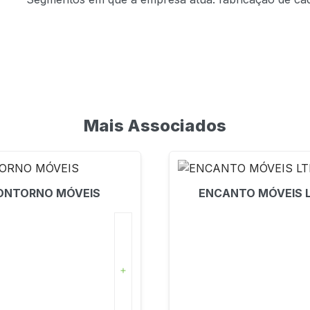
Mais Associados
ONTORNO MÓVEIS
ENCANTO MÓVEIS 