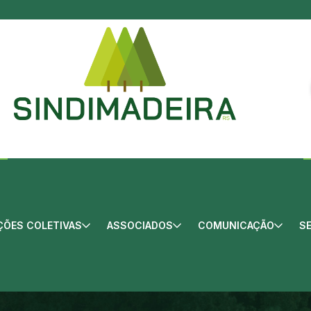
ÕES COLETIVAS
ASSOCIADOS
COMUNICAÇÃO
S