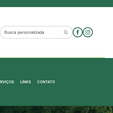
ERVIÇOS
LINKS
CONTATO