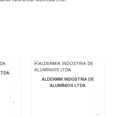
LTDA
ALDERMIK INDÚSTRIA DE
ALUMÍNIOS LTDA