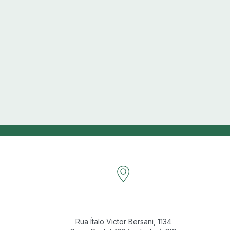
Rua Ítalo Victor Bersani, 1134