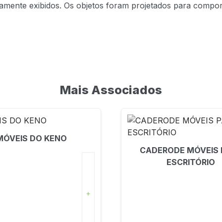
mente exibidos. Os objetos foram projetados para compor
Mais Associados
MÓVEIS DO KENO
CADERODE MÓVEIS 
ESCRITÓRIO