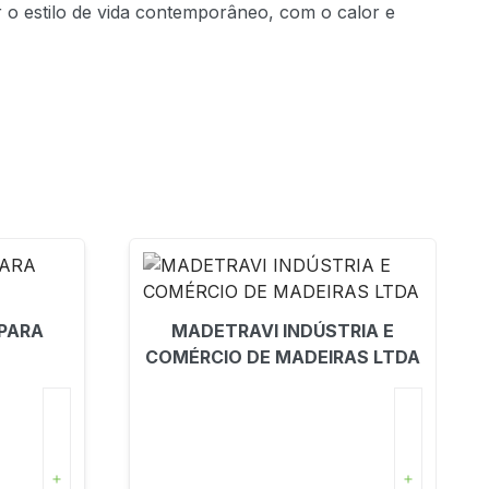
 o estilo de vida contemporâneo, com o calor e
PARA
MADETRAVI INDÚSTRIA E
COMÉRCIO DE MADEIRAS LTDA