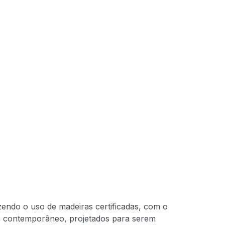
zendo o uso de madeiras certificadas, com o
 contemporâneo, projetados para serem