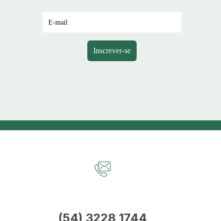
(54) 3228 1744