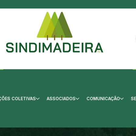
ÕES COLETIVAS
ASSOCIADOS
COMUNICAÇÃO
S