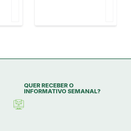
QUER RECEBER O
INFORMATIVO SEMANAL?