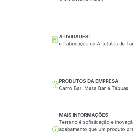
ATIVIDADES:
e Fabricação de Artefatos de Ta
PRODUTOS DA EMPRESA:
Carro Bar, Mesa Bar e Tábuas
MAIS INFORMAÇÕES:
Terrano é sofisticação e inovaç
acabamento que um produto pre