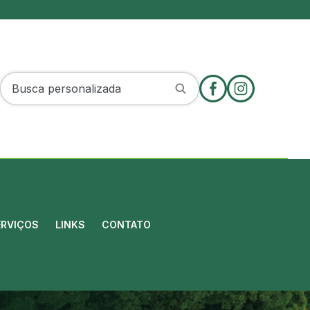
ERVIÇOS
LINKS
CONTATO