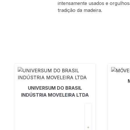
intensamente usados e orgulhosa
tradição da madeira.
UNIVERSUM DO BRASIL
INDÚSTRIA MOVELEIRA LTDA