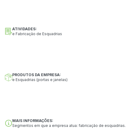
ATIVIDADES:
e Fabricação de Esquadrias
PRODUTOS DA EMPRESA:
e Esquadrias (portas e janelas)
MAIS INFORMAÇÕES:
Segmentos em que a empresa atua: fabricação de esquadrias.